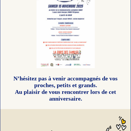
N’hésitez pas à venir accompagnés de vos
proches, petits et grands.
Au plaisir de vous rencontrer lors de cet
anniversaire.