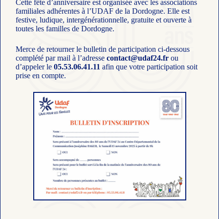
Cette fête d’anniversaire est organisée avec les associations
familiales adhérentes à l’UDAF de la Dordogne. Elle est
festive, ludique, intergénérationnelle, gratuite et ouverte à
toutes les familles de Dordogne.
Merce de retourner le bulletin de participation ci-dessous
complété par mail à l’adresse
contact@udaf24.fr
ou
d’appeler le
05.53.06.41.11
afin que votre participation soit
prise en compte.