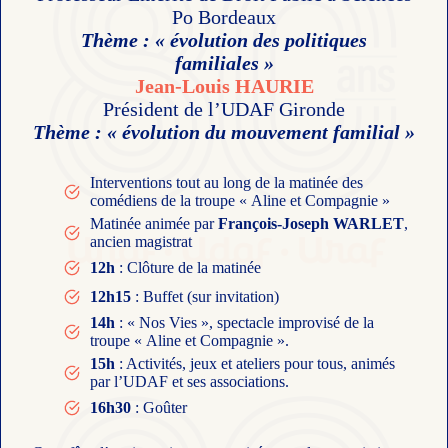
Po Bordeaux
Thème : « évolution des politiques
familiales »
Jean-Louis HAURIE
Président de l’UDAF Gironde
Thème : « évolution du mouvement familial »
Interventions tout au long de la matinée des
comédiens de la troupe « Aline et Compagnie »
Matinée animée par
François-Joseph WARLET
,
ancien magistrat
12h
: Clôture de la matinée
12h15
: Buffet (sur invitation)
14h
: « Nos Vies », spectacle improvisé de la
troupe « Aline et Compagnie ».
15h
: Activités, jeux et ateliers pour tous, animés
par l’UDAF et ses associations.
16h30
: Goûter