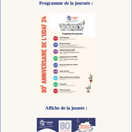
Programme de la journée :
Affiche de la jounée :