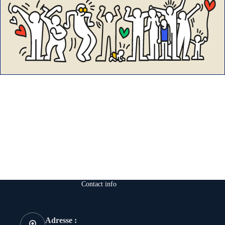
Contact info
Adresse :