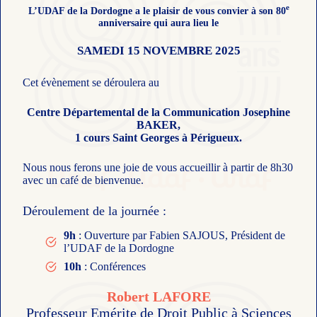
e
L’UDAF de la Dordogne a le plaisir de vous convier à son 80
anniversaire qui aura lieu le
SAMEDI 15 NOVEMBRE 2025
Cet évènement se déroulera au
Centre Départemental de la Communication Josephine
BAKER,
1 cours Saint Georges à Périgueux.
Nous nous ferons une joie de vous accueillir à partir de 8h30
avec un café de bienvenue.
Déroulement de la journée :
9h
: Ouverture par Fabien SAJOUS, Président de
l’UDAF de la Dordogne
10h
: Conférences
Robert LAFORE
Professeur Emérite de Droit Public à Sciences