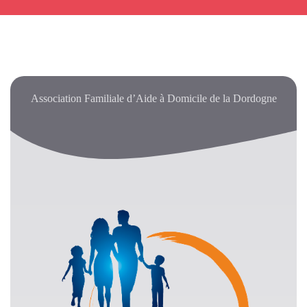
Association Familiale d’Aide à Domicile de la Dordogne