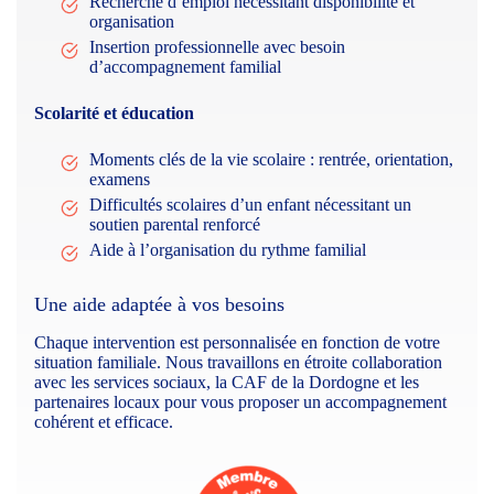
Recherche d’emploi nécessitant disponibilité et
organisation
Insertion professionnelle avec besoin
d’accompagnement familial
Scolarité et éducation
Moments clés de la vie scolaire : rentrée, orientation,
examens
Difficultés scolaires d’un enfant nécessitant un
soutien parental renforcé
Aide à l’organisation du rythme familial
Une aide adaptée à vos besoins
Chaque intervention est personnalisée en fonction de votre
situation familiale. Nous travaillons en étroite collaboration
avec les services sociaux, la CAF de la Dordogne et les
partenaires locaux pour vous proposer un accompagnement
cohérent et efficace.