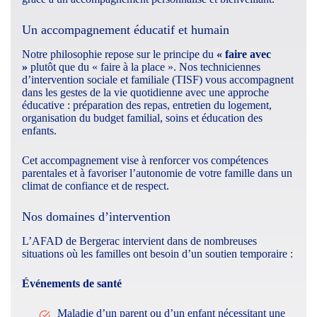
Un accompagnement éducatif et humain
Notre philosophie repose sur le principe du
« faire avec
»
plutôt que du « faire à la place ». Nos techniciennes
d’intervention sociale et familiale (TISF) vous accompagnent
dans les gestes de la vie quotidienne avec une approche
éducative : préparation des repas, entretien du logement,
organisation du budget familial, soins et éducation des
enfants.
Cet accompagnement vise à renforcer vos compétences
parentales et à favoriser l’autonomie de votre famille dans un
climat de confiance et de respect.
Nos domaines d’intervention
L’AFAD de Bergerac intervient dans de nombreuses
situations où les familles ont besoin d’un soutien temporaire :
Événements de santé
Maladie d’un parent ou d’un enfant nécessitant une