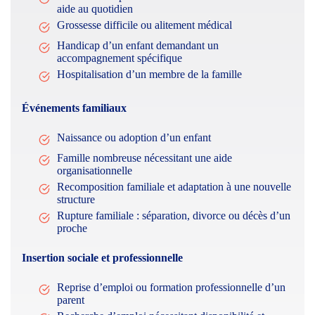
aide au quotidien
Grossesse difficile ou alitement médical
Handicap d’un enfant demandant un
accompagnement spécifique
Hospitalisation d’un membre de la famille
Événements familiaux
Naissance ou adoption d’un enfant
Famille nombreuse nécessitant une aide
organisationnelle
Recomposition familiale et adaptation à une nouvelle
structure
Rupture familiale : séparation, divorce ou décès d’un
proche
Insertion sociale et professionnelle
Reprise d’emploi ou formation professionnelle d’un
parent