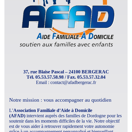
37, rue Blaise Pascal – 24100 BERGERAC
Tél. 05.53.57.58.98 / Fax. 05.53.57.32.04
Email :
contact@afadbergerac.fr
Notre mission : vous accompagner au quotidien
L’
Association Familiale d’Aide à Domicile
(AFAD)
intervient auprès des familles de Dordogne pour les
soutenir dans les moments difficiles de la vie. Notre objectif
est de vous aider à retrouver rapidement votre autonomie
grâce à un accompagnement personnalisé et bienveillant.