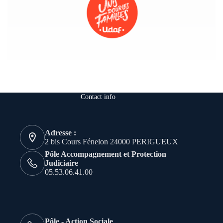
Contact info
Adresse :
2 bis Cours Fénelon 24000 PERIGUEUX
Pôle Accompagnement et Protection
Judiciaire
05.53.06.41.00
Pôle - Action Sociale