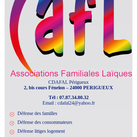
CDAFAL Périgueux
2, bis cours Fénelon – 24000 PERIGUEUX
Tél : 07.87.34.80.32
Email : cdafal24@yahoo.fr
Défense des familles
Défense des consommateurs
Défense litiges logement