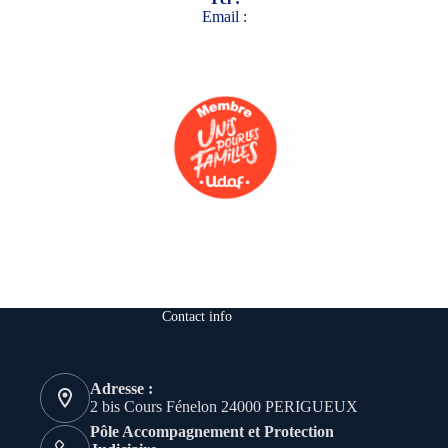
Email :
Contact info
Adresse :
2 bis Cours Fénelon 24000 PERIGUEUX
Pôle Accompagnement et Protection