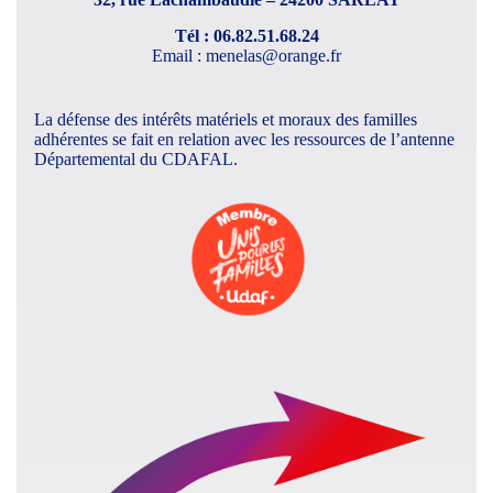
Tél : 06.82.51.68.24
Email : menelas@orange.fr
La défense des intérêts matériels et moraux des familles
adhérentes se fait en relation avec les ressources de l’antenne
Départemental du CDAFAL.