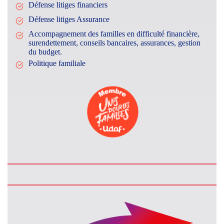
Défense litiges financiers
Défense litiges Assurance
Accompagnement des familles en difficulté financière,
surendettement, conseils bancaires, assurances, gestion
du budget.
Politique familiale