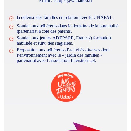
Email : claujpa@wanadoo.fr
la défense des familles en relation avec le CNAFAL.
Soutien aux adhérents dans le domaine de la parentalité
(partenariat Ecole des parents.
Soutien aux jeunes ADEPAPE, Francas) formation
habilitée et suivi des stagiaires.
Proposition aux adhérents d’activités diverses dont
l’environnement avec le « jardin des familles »
partenariat avec l’association Interstices 24.