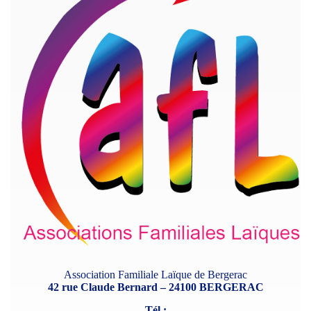
Association Familiale Laïque de Bergerac
42 rue Claude Bernard – 24100 BERGERAC
Tél :