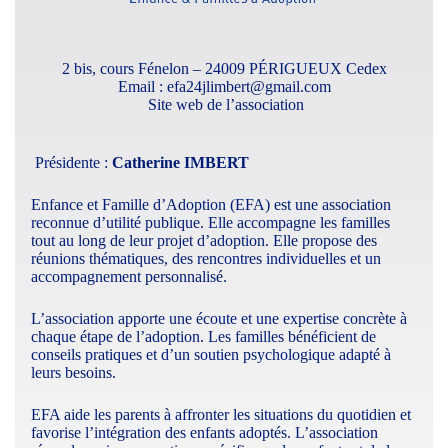
2 bis, cours Fénelon – 24009 PÉRIGUEUX Cedex
Email :
efa24jlimbert@gmail.com
Site web de l’association
Présidente :
Catherine IMBERT
Enfance et Famille d’Adoption (EFA) est une association
reconnue d’utilité publique. Elle accompagne les familles
tout au long de leur projet d’adoption. Elle propose des
réunions thématiques, des rencontres individuelles et un
accompagnement personnalisé.​
L’association apporte une écoute et une expertise concrète à
chaque étape de l’adoption. Les familles bénéficient de
conseils pratiques et d’un soutien psychologique adapté à
leurs besoins.​
EFA aide les parents à affronter les situations du quotidien et
favorise l’intégration des enfants adoptés. L’association