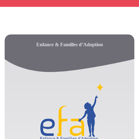
Enfance & Familles d’Adoption