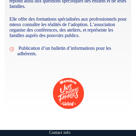
répond aussi aux questions spécifiques des enfants et de leurs
familles.​
Elle offre des formations spécialisées aux professionnels pour
mieux connaître les réalités de l’adoption. L’association
organise des conférences, des ateliers, et représente les
familles auprès des pouvoirs publics.​
Publication d’un bulletin d’informations pour les
adhérents.
Contact info