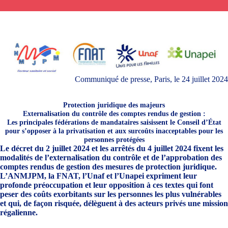
Communiqué de presse, Paris, le 24 juillet 2024
Protection juridique des majeurs
Externalisation du contrôle des comptes rendus de gestion :
Les principales fédérations de mandataires saisissent le Conseil d’État
pour s’opposer à la privatisation et aux surcoûts inacceptables pour les
personnes protégées
Le décret du 2 juillet 2024 et les arrêtés du 4 juillet 2024 fixent les
modalités de l’externalisation
du contrôle et de l’approbation des
comptes rendus de gestion des mesures de protection juridique.
L’ANMJPM, la FNAT, l’Unaf et l’Unapei expriment leur
profonde préoccupation et leur opposition à ces textes qui font
peser des coûts exorbitants sur les personnes les plus vulnérables
et qui, de façon risquée, délèguent à des acteurs privés une mission
régalienne.