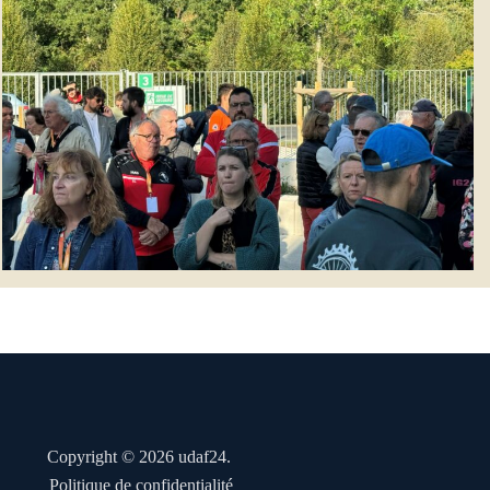
Copyright © 2026 udaf24.
Politique de confidentialité