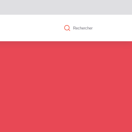
Rechercher