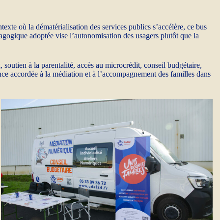
te où la dématérialisation des services publics s’accélère, ce bus
agogique adoptée vise l’autonomisation des usagers plutôt que la
soutien à la parentalité, accès au microcrédit, conseil budgétaire,
ce accordée à la médiation et à l’accompagnement des familles dans