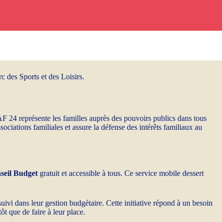
 des Sports et des Loisirs.
 24 représente les familles auprès des pouvoirs publics dans tous
sociations familiales et assure la défense des intérêts familiaux au
seil Budget
gratuit et accessible à tous. Ce service mobile dessert
ivi dans leur gestion budgétaire. Cette initiative répond à un besoin
 que de faire à leur place.