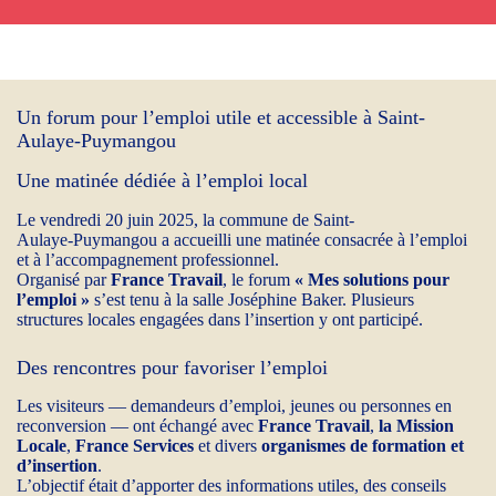
Un forum pour l’emploi utile et accessible à Saint-
Aulaye-Puymangou
Une matinée dédiée à l’emploi local
Le vendredi 20 juin 2025, la commune de Saint-
Aulaye‑Puymangou a accueilli une matinée consacrée à l’emploi
et à l’accompagnement professionnel.
Organisé par
France Travail
, le forum
« Mes solutions pour
l’emploi »
s’est tenu à la salle Joséphine Baker. Plusieurs
structures locales engagées dans l’insertion y ont participé.
Des rencontres pour favoriser l’emploi
Les visiteurs — demandeurs d’emploi, jeunes ou personnes en
reconversion — ont échangé avec
France Travail
,
la Mission
Locale
,
France Services
et divers
organismes de formation et
d’insertion
.
L’objectif était d’apporter des informations utiles, des conseils