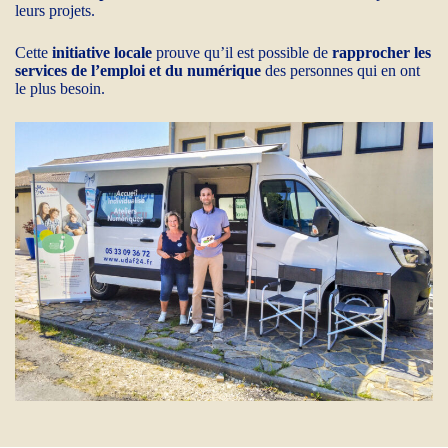
leurs projets.
Cette
initiative locale
prouve qu’il est possible de
rapprocher les
services de l’emploi et du numérique
des personnes qui en ont
le plus besoin.