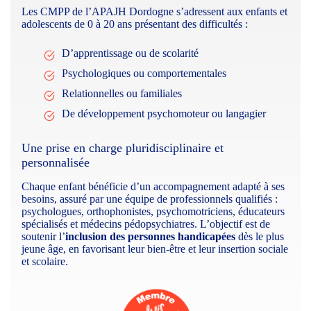
Les CMPP de l’APAJH Dordogne s’adressent aux enfants et
adolescents de 0 à 20 ans présentant des difficultés :
D’apprentissage ou de scolarité
Psychologiques ou comportementales
Relationnelles ou familiales
De développement psychomoteur ou langagier
Une prise en charge pluridisciplinaire et
personnalisée
Chaque enfant bénéficie d’un accompagnement adapté à ses
besoins, assuré par une équipe de professionnels qualifiés :
psychologues, orthophonistes, psychomotriciens, éducateurs
spécialisés et médecins pédopsychiatres. L’objectif est de
soutenir l’
inclusion des personnes handicapées
dès le plus
jeune âge, en favorisant leur bien-être et leur insertion sociale
et scolaire.