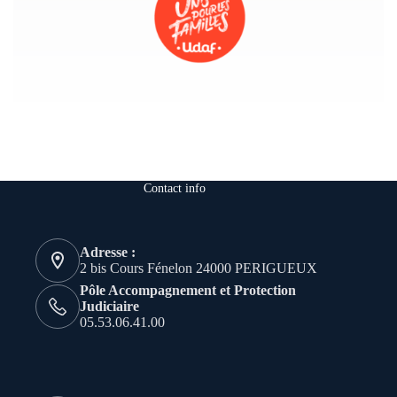
Contact info
Adresse :
2 bis Cours Fénelon 24000 PERIGUEUX
Pôle Accompagnement et Protection
Judiciaire
05.53.06.41.00