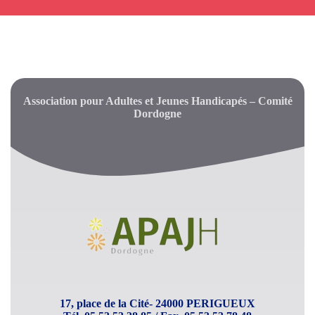
Association pour Adultes et Jeunes Handicapés – Comité
Dordogne
17, place de la Cité- 24000 PERIGUEUX