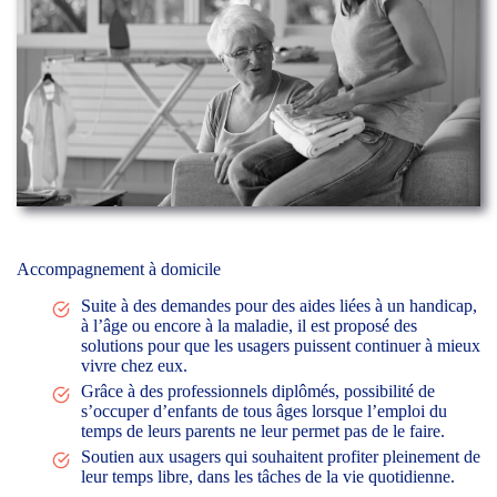
Accompagnement à domicile
Suite à des demandes pour des aides liées à un handicap,
à l’âge ou encore à la maladie, il est proposé des
solutions pour que les usagers puissent continuer à mieux
vivre chez eux.
Grâce à des professionnels diplômés, possibilité de
s’occuper d’enfants de tous âges lorsque l’emploi du
temps de leurs parents ne leur permet pas de le faire.
Soutien aux usagers qui souhaitent profiter pleinement de
leur temps libre, dans les tâches de la vie quotidienne.