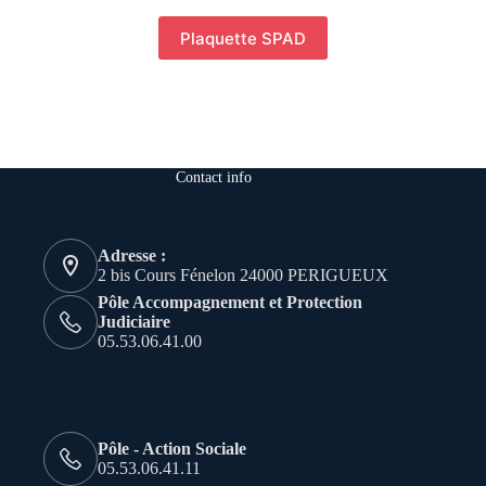
Plaquette SPAD
Contact info
Adresse :
2 bis Cours Fénelon 24000 PERIGUEUX
Pôle Accompagnement et Protection
Judiciaire
05.53.06.41.00
Pôle - Action Sociale
05.53.06.41.11