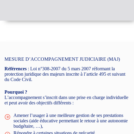
MESURE D’ACCOMPAGNEMENT JUDICIAIRE (MAJ)
Références
: Loi n°308-2007 du 5 mars 2007 réformant la
protection juridique des majeurs inscrite à l’article 495 et suivant
du Code Civil.
Pourquoi ?
L’accompagnement s’inscrit dans une prise en charge individuelle
et peut avoir des objectifs différents :
Amener l’usager à une meilleure gestion de ses prestations
sociales (aide éducative permettant le retour à une autonomie
budgétaire, …),
Répondre à certaines situations de précarité