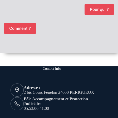
Pour qui ?
Comment ?
Contact info
Adresse :
2 bis Cours Fénelon 24000 PERIGUEUX
Pôle Accompagnement et Protection
Judiciaire
05.53.06.41.00