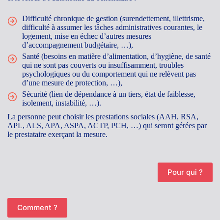
Difficulté chronique de gestion (surendettement, illettrisme,
difficulté à assumer les tâches administratives courantes, le
logement, mise en échec d’autres mesures
d’accompagnement budgétaire, …),
Santé (besoins en matière d’alimentation, d’hygiène, de santé
qui ne sont pas couverts ou insuffisamment, troubles
psychologiques ou du comportement qui ne relèvent pas
d’une mesure de protection, …),
Sécurité (lien de dépendance à un tiers, état de faiblesse,
isolement, instabilité, …).
La personne peut choisir les prestations sociales (AAH, RSA,
APL, ALS, APA, ASPA, ACTP, PCH, …) qui seront gérées par
le prestataire exerçant la mesure.
Pour qui ?
Comment ?