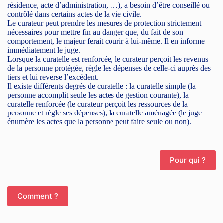
résidence, acte d’administration, …), a besoin d’être conseillé ou
contrôlé dans certains actes de la vie civile.
Le curateur peut prendre les mesures de protection strictement
nécessaires pour mettre fin au danger que, du fait de son
comportement, le majeur ferait courir à lui-même. Il en informe
immédiatement le juge.
Lorsque la curatelle est renforcée, le curateur perçoit les revenus
de la personne protégée, règle les dépenses de celle-ci auprès des
tiers et lui reverse l’excédent.
Il existe différents degrés de curatelle : la curatelle simple (la
personne accomplit seule les actes de gestion courante), la
curatelle renforcée (le curateur perçoit les ressources de la
personne et règle ses dépenses), la curatelle aménagée (le juge
énumère les actes que la personne peut faire seule ou non).
Pour qui ?
Comment ?