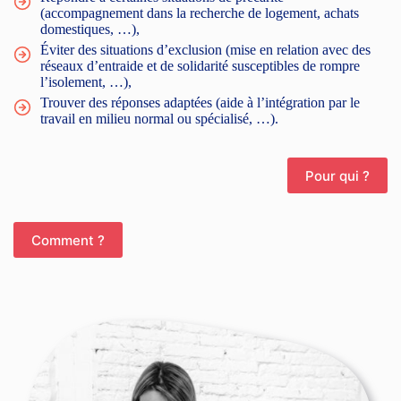
(accompagnement dans la recherche de logement, achats
domestiques, …),
Éviter des situations d’exclusion (mise en relation avec des
réseaux d’entraide et de solidarité susceptibles de rompre
l’isolement, …),
Trouver des réponses adaptées (aide à l’intégration par le
travail en milieu normal ou spécialisé, …).
Pour qui ?
Comment ?