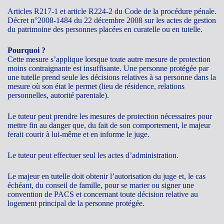
Articles R217-1 et article R224-2 du Code de la procédure pénale.
Décret n°2008-1484 du 22 décembre 2008 sur les actes de gestion
du patrimoine des personnes placées en curatelle ou en tutelle.
Pourquoi ?
Cette mesure s’applique lorsque toute autre mesure de protection
moins contraignante est insuffisante. Une personne protégée par
une tutelle prend seule les décisions relatives à sa personne dans la
mesure où son état le permet (lieu de résidence, relations
personnelles, autorité parentale).
Le tuteur peut prendre les mesures de protection nécessaires pour
mettre fin au danger que, du fait de son comportement, le majeur
ferait courir à lui-même et en informe le juge.
Le tuteur peut effectuer seul les actes d’administration.
Le majeur en tutelle doit obtenir l’autorisation du juge et, le cas
échéant, du conseil de famille, pour se marier ou signer une
convention de PACS et concernant toute décision relative au
logement principal de la personne protégée.