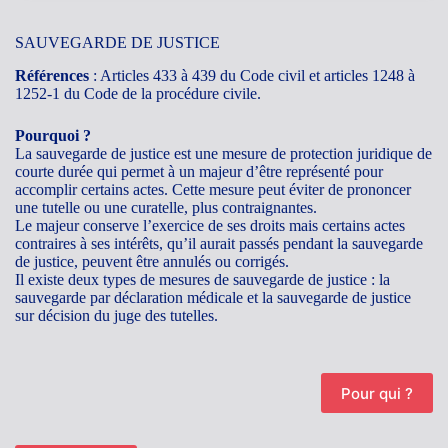
SAUVEGARDE DE JUSTICE
Références
: Articles 433 à 439 du Code civil et articles 1248 à
1252-1 du Code de la procédure civile.
Pourquoi ?
La sauvegarde de justice est une mesure de protection juridique de
courte durée qui permet à un majeur d’être représenté pour
accomplir certains actes. Cette mesure peut éviter de prononcer
une tutelle ou une curatelle, plus contraignantes.
Le majeur conserve l’exercice de ses droits mais certains actes
contraires à ses intérêts, qu’il aurait passés pendant la sauvegarde
de justice, peuvent être annulés ou corrigés.
Il existe deux types de mesures de sauvegarde de justice : la
sauvegarde par déclaration médicale et la sauvegarde de justice
sur décision du juge des tutelles.
Pour qui ?