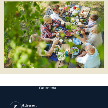
Contact info
Adresse :