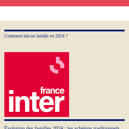
Comment fait-on famille en 2024 ?
Évolution des familles 2024 : les schémas traditionnels