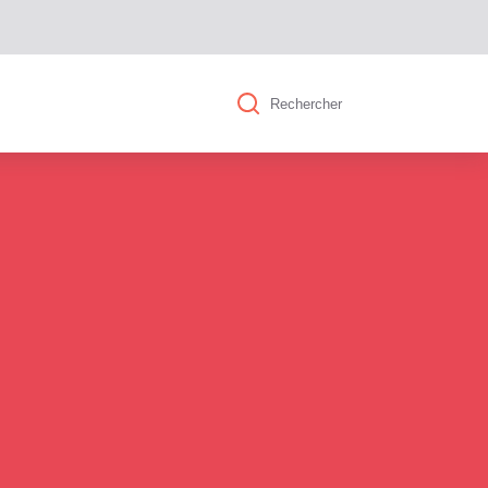
Rechercher