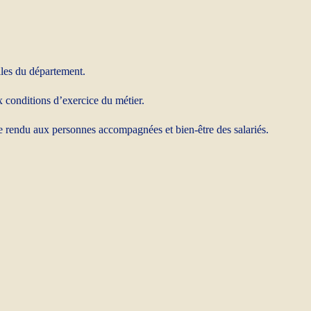
les du département.
ux conditions d’exercice du métier.
ce rendu aux personnes accompagnées et bien-être des salariés.