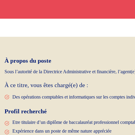
À propos du poste
Sous l’autorité de la Directrice Administrative et financière, l’agent
À ce titre, vous êtes chargé(e) de :
Des opérations comptables et informatiques sur les comptes indivi
Profil recherché
Etre titulaire d’un diplôme de baccalauréat professionnel comptab
Expérience dans un poste de même nature appréciée