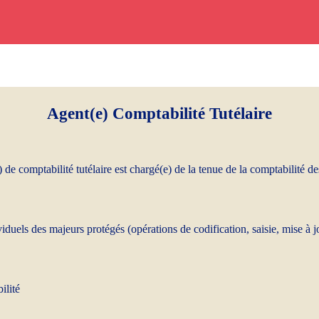
Agent(e) Comptabilité Tutélaire
(e) de comptabilité tutélaire est chargé(e) de la tenue de la comptabilit
duels des majeurs protégés (opérations de codification, saisie, mise à 
ilité