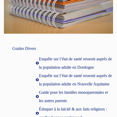
Guides Divers
Enquête sur l’état de santé ressenti auprès de
la population adulte en Dordogne
Enquête sur l’état de santé ressenti auprès de
la population adulte en Nouvelle Aquitaine
Guide pour les familles monoparentales et
les autres parents
Éduquer à la laïcité & aux faits religieux :