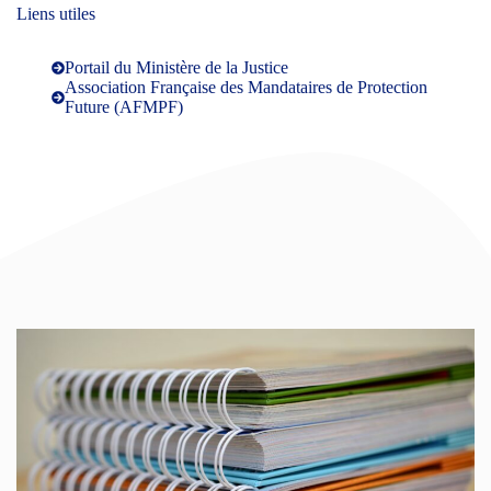
Liens utiles
Portail du Ministère de la Justice
Association Française des Mandataires de Protection
Future (AFMPF)