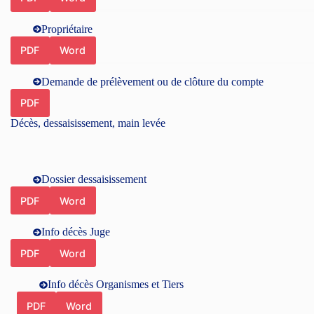
Propriétaire
PDF
Word
Demande de prélèvement ou de clôture du compte
PDF
Décès, dessaisissement, main levée
Dossier dessaisissement
PDF
Word
Info décès Juge
PDF
Word
Info décès Organismes et Tiers
PDF
Word