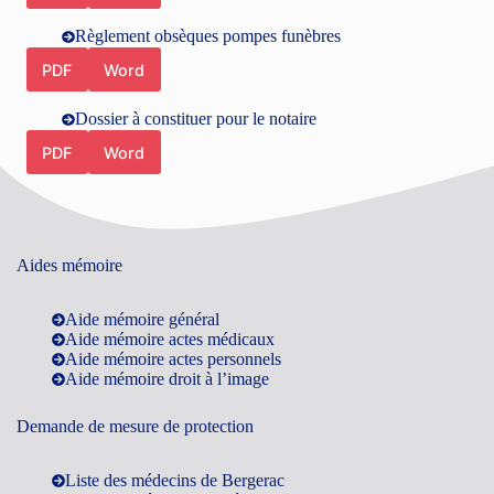
Règlement obsèques pompes funèbres
PDF
Word
Dossier à constituer pour le notaire
PDF
Word
Aides mémoire
Aide mémoire général
Aide mémoire actes médicaux
Aide mémoire actes personnels
Aide mémoire droit à l’image
Demande de mesure de protection
Liste des médecins de Bergerac