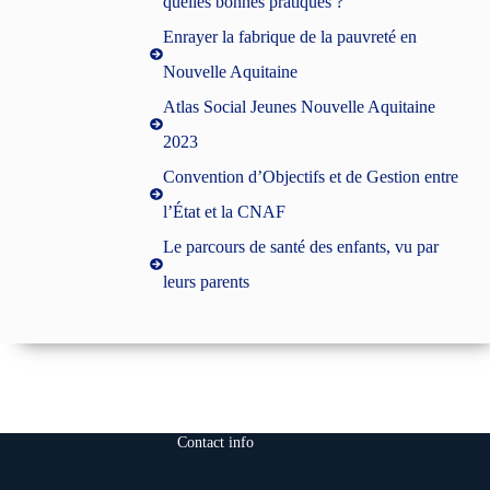
quelles bonnes pratiques ?
Enrayer la fabrique de la pauvreté en
Nouvelle Aquitaine
Atlas Social Jeunes Nouvelle Aquitaine
2023
Convention d’Objectifs et de Gestion entre
l’État et la CNAF
Le parcours de santé des enfants, vu par
leurs parents
Contact info