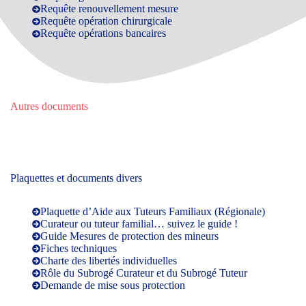
Requête renouvellement mesure
Requête opération chirurgicale
Requête opérations bancaires
Autres documents
Plaquettes et documents divers
Plaquette d’Aide aux Tuteurs Familiaux (Régionale)
Curateur ou tuteur familial… suivez le guide !
Guide Mesures de protection des mineurs
Fiches techniques
Charte des libertés individuelles
Rôle du Subrogé Curateur et du Subrogé Tuteur
Demande de mise sous protection