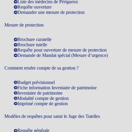
Liste des médecins de Périgueux
Requête ouverture
Demander une mesure de protection
Mesure de protection
Brochure curatelle
Brochure tutelle
Requête pour ouverture de mesure de protection
Demande de Mandat spécial (Mesure d’urgence)
Comment rendre compte de sa gestion ?
Budget prévisionnel
Fiche information Inventaire de patrimoine
Inventaire de patrimoine
Modalité compte de gestion
Imprimé compte de gestion
Modèles de requêtes pour saisir le Juge des Tutelles
Requête générale