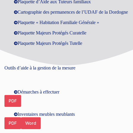
Plaquette d’Aide aux Tuteurs familiaux
Cartographie des permanences de l’UDAF de la Dordogne
Plaquette « Habitation Familiale Générale »
Plaquette Majeurs Protégés Curatelle
Plaquette Majeurs Protégés Tutelle
Outils d’aide à la gestion de la mesure
Démarches à effectuer
PDF
Inventaires meubles meublants
PDF
Word